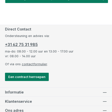
Direct Contact
Ondersteuning en advies via:
+31 62 75 31 985
ma-do: 08.00 - 12.00 uur en 13.00 - 17.00 uur
vr: 08.00 - 14.00 uur
Of via ons
contactformulier
.
Een contract herroepen
Informatie
Klantenservice
Ons adres