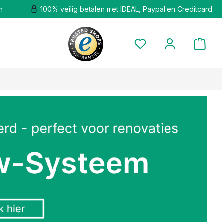
n
100% veilig betalen met IDEAL, Paypal en Creditcard