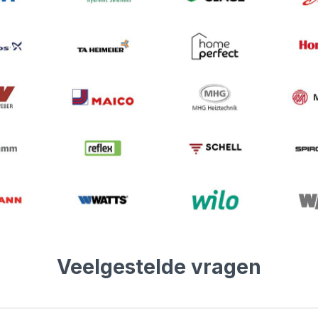
Veelgestelde vragen