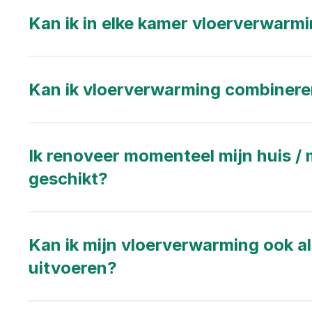
Kan ik in elke kamer vloerverwarmi
Kan ik vloerverwarming combinere
Ik renoveer momenteel mijn huis /
geschikt?
Kan ik mijn vloerverwarming ook a
uitvoeren?