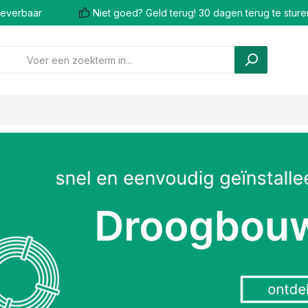
 leverbaar
Niet goed? Geld terug! 30 dagen terug te sture