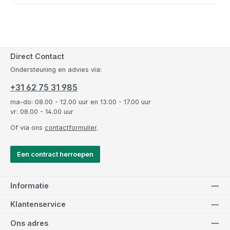
Direct Contact
Ondersteuning en advies via:
+31 62 75 31 985
ma-do: 08.00 - 12.00 uur en 13.00 - 17.00 uur
vr: 08.00 - 14.00 uur
Of via ons
contactformulier
.
Een contract herroepen
Informatie
Klantenservice
Ons adres