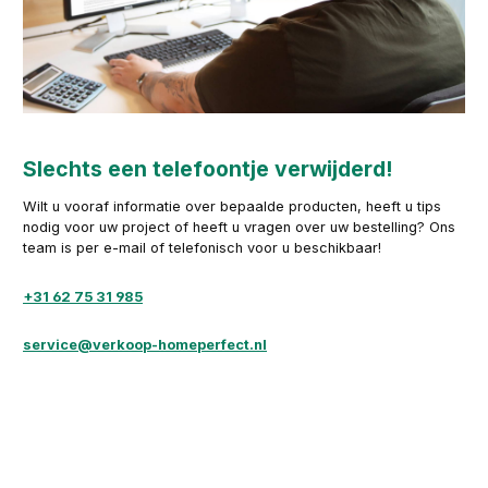
Slechts een telefoontje verwijderd!
Wilt u vooraf informatie over bepaalde producten, heeft u tips
nodig voor uw project of heeft u vragen over uw bestelling? Ons
team is per e-mail of telefonisch voor u beschikbaar!
+31 62 75 31 985
service@verkoop-homeperfect.nl