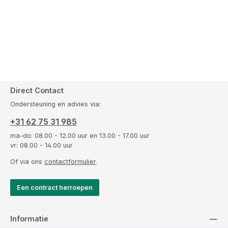
Direct Contact
Ondersteuning en advies via:
+31 62 75 31 985
ma-do: 08.00 - 12.00 uur en 13.00 - 17.00 uur
vr: 08.00 - 14.00 uur
Of via ons
contactformulier
.
Een contract herroepen
Informatie