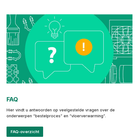
FAQ
Hier vindt u antwoorden op veelgestelde vragen over de
onderwerpen “bestelproces” en “vloerverwarming”.
FAQ-overzicht