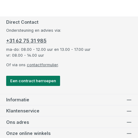
Direct Contact
Ondersteuning en advies via:
+31 62 75 31 985
ma-do: 08.00 - 12.00 uur en 13.00 - 17.00 uur
vr: 08.00 - 14.00 uur
Of via ons
contactformulier
.
Een contract herroepen
Informatie
Klantenservice
Ons adres
Onze online winkels