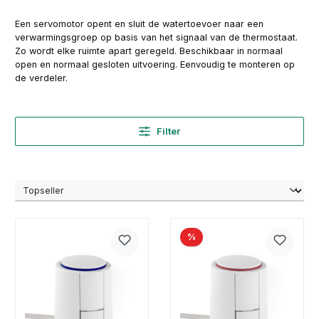
Een servomotor opent en sluit de watertoevoer naar een
verwarmingsgroep op basis van het signaal van de thermostaat.
Zo wordt elke ruimte apart geregeld. Beschikbaar in normaal
open en normaal gesloten uitvoering. Eenvoudig te monteren op
de verdeler.
Filter
%