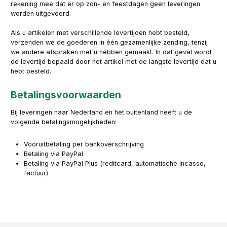
rekening mee dat er op zon- en feestdagen geen leveringen
worden uitgevoerd.
Als u artikelen met verschillende levertijden hebt besteld,
verzenden we de goederen in één gezamenlijke zending, tenzij
we andere afspraken met u hebben gemaakt. In dat geval wordt
de levertijd bepaald door het artikel met de langste levertijd dat u
hebt besteld.
Betalingsvoorwaarden
Bij leveringen naar Nederland en het buitenland heeft u de
volgende betalingsmogelijkheden:
Vooruitbetaling per bankoverschrijving
Betaling via PayPal
Betaling via PayPal Plus (reditcard, automatische incasso,
factuur)