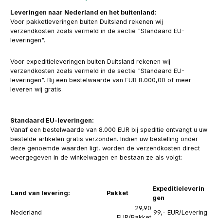
Leveringen naar Nederland en het buitenland:
Voor pakketleveringen buiten Duitsland rekenen wij
verzendkosten zoals vermeld in de sectie "Standaard EU-
leveringen".
Voor expeditieleveringen buiten Duitsland rekenen wij
verzendkosten zoals vermeld in de sectie "Standaard EU-
leveringen". Bij een bestelwaarde van EUR 8.000,00 of meer
leveren wij gratis.
Standaard EU-leveringen:
Vanaf een bestelwaarde van 8.000 EUR bij speditie ontvangt u uw
bestelde artikelen gratis verzonden. Indien uw bestelling onder
deze genoemde waarden ligt, worden de verzendkosten direct
weergegeven in de winkelwagen en bestaan ze als volgt:
Expeditieleverin
Land van levering:
Pakket
gen
29,90
Nederland
99,- EUR/Levering
EUR/Pakket