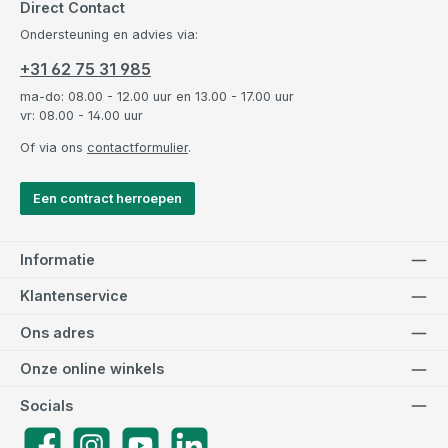
Direct Contact
Ondersteuning en advies via:
+31 62 75 31 985
ma-do: 08.00 - 12.00 uur en 13.00 - 17.00 uur
vr: 08.00 - 14.00 uur
Of via ons
contactformulier
.
Een contract herroepen
Informatie
Klantenservice
Ons adres
Onze online winkels
Socials