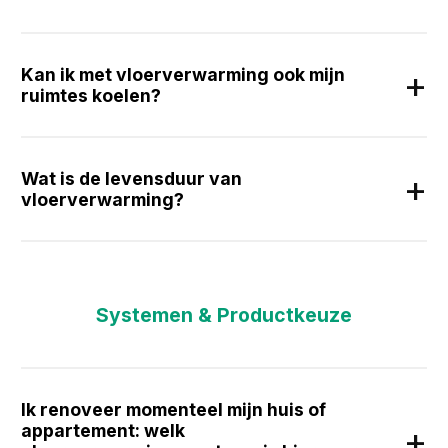
Kan ik met vloerverwarming ook mijn
ruimtes koelen?
Wat is de levensduur van
vloerverwarming?
Systemen & Productkeuze
Ik renoveer momenteel mijn huis of
appartement: welk