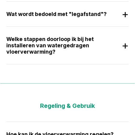
Wat wordt bedoeld met "legafstand"?
Welke stappen doorloop ik bij het
installeren van watergedragen
vloerverwarming?
Regeling & Gebruik
Hoe kan ik de vloerverwarming regelen?