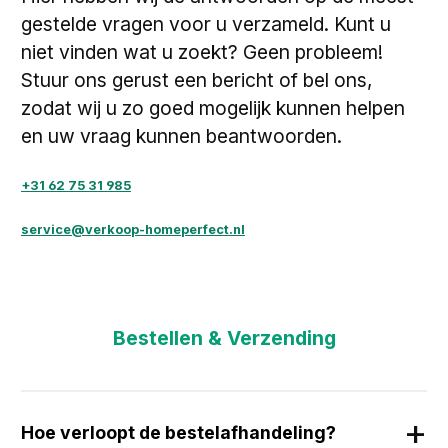
gestelde vragen voor u verzameld. Kunt u
niet vinden wat u zoekt? Geen probleem!
Stuur ons gerust een bericht of bel ons,
zodat wij u zo goed mogelijk kunnen helpen
en uw vraag kunnen beantwoorden.
+31 62 75 31 985
service@verkoop-homeperfect.nl
Bestellen & Verzending
Hoe verloopt de bestelafhandeling?