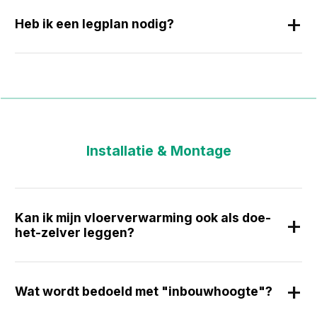
Heb ik een legplan nodig?
Installatie & Montage
Kan ik mijn vloerverwarming ook als doe-
het-zelver leggen?
Wat wordt bedoeld met "inbouwhoogte"?