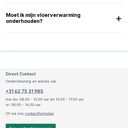
Moet ik mijn vloerverwarming
onderhouden?
Direct Contact
Ondersteuning en advies via:
+31 62 75 31 985
ma-do: 08.00 - 12.00 uur en 13.00 - 17.00 uur
vr: 08.00 - 14.00 uur
Of via ons
contactformulier
.