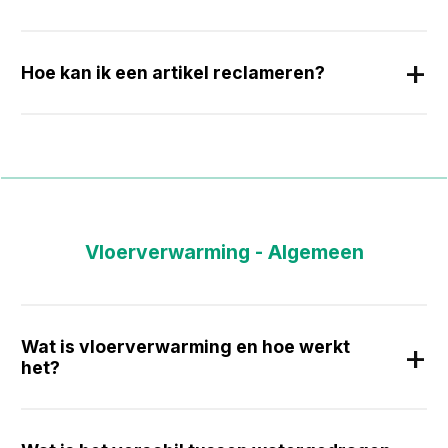
Hoe kan ik een artikel reclameren?
Vloerverwarming - Algemeen
Wat is vloerverwarming en hoe werkt
het?