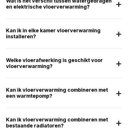
Wat is het verschil tussen watergedragen
en elektrische vloerverwarming?
Kan ik in elke kamer vloerverwarming
installeren?
Welke vloerafwerking is geschikt voor
vloerverwarming?
Kan ik vloerverwarming combineren met
een warmtepomp?
Kan ik vloerverwarming combineren met
bestaande radiatoren?