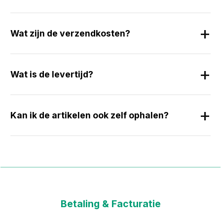
Wat zijn de verzendkosten?
Wat is de levertijd?
Kan ik de artikelen ook zelf ophalen?
Betaling & Facturatie