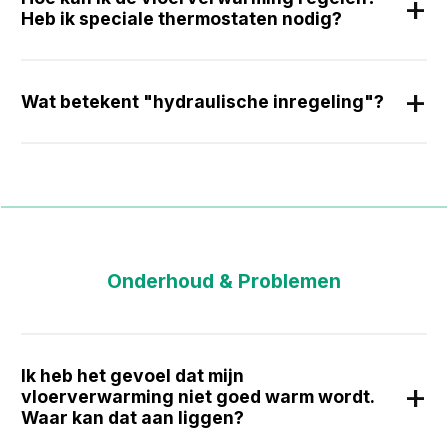
Heb ik speciale thermostaten nodig?
Wat betekent "hydraulische inregeling"?
Onderhoud & Problemen
Ik heb het gevoel dat mijn
vloerverwarming niet goed warm wordt.
Waar kan dat aan liggen?