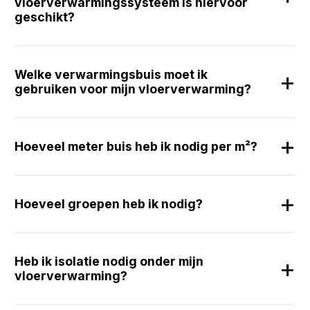
vloerverwarmingssysteem is hiervoor
geschikt?
Welke verwarmingsbuis moet ik
gebruiken voor mijn vloerverwarming?
Hoeveel meter buis heb ik nodig per m²?
Hoeveel groepen heb ik nodig?
Heb ik isolatie nodig onder mijn
vloerverwarming?