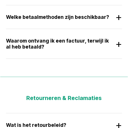
Welke betaalmethoden zijn beschikbaar?
Waarom ontvang ik een factuur, terwijl ik
al heb betaald?
Retourneren & Reclamaties
Wat is het retourbeleid?