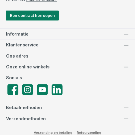
Een contract herroepen
Informatie
Klantenservice
Ons adres
Onze online winkels
Socials
Facebook
Instagram
YouTube
LinkedIn
Betaalmethoden
Verzendmethoden
Verzending en betaling
Retourzending