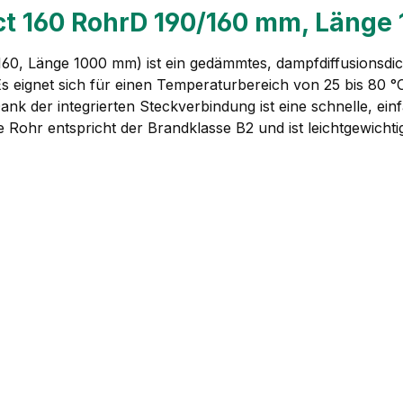
 160 RohrD 190/160 mm, Länge
, Länge 1000 mm) ist ein gedämmtes, dampfdiffusionsdic
s eignet sich für einen Temperaturbereich von 25 bis 80
 der integrierten Steckverbindung ist eine schnelle, ei
Rohr entspricht der Brandklasse B2 und ist leichtgewicht