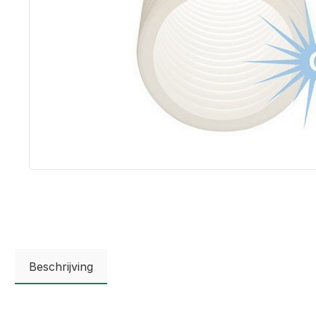
Beschrijving