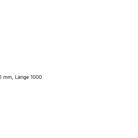
0 mm, Länge 1000