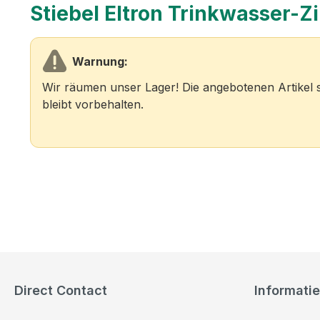
Stiebel Eltron Trinkwasser-
Warnung:
Wir räumen unser Lager! Die angebotenen Artikel s
bleibt vorbehalten.
Direct Contact
Informatie