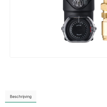
Beschrijving