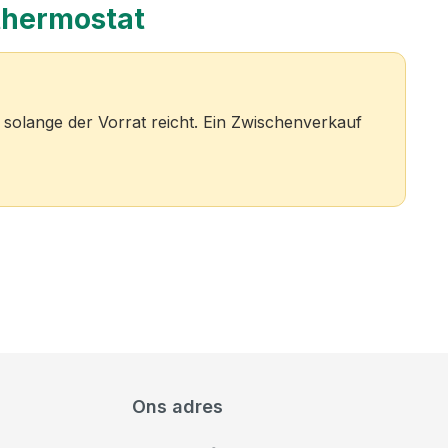
thermostat
solange der Vorrat reicht. Ein Zwischenverkauf
Ons adres