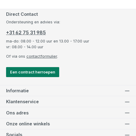
Direct Contact
Ondersteuning en advies via:
+31 62 75 31 985
ma-do: 08.00 - 12.00 uur en 13.00 - 17.00 uur
vr: 08.00 - 14.00 uur
Of via ons
contactformulier
.
Een contract herroepen
Informatie
Klantenservice
Ons adres
Onze online winkels
Socials