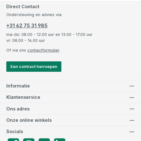
Direct Contact
Ondersteuning en advies via:
+31 62 75 31 985
ma-do: 08.00 - 12.00 uur en 13.00 - 17.00 uur
vr: 08.00 - 14.00 uur
Of via ons
contactformulier
.
Een contract herroepen
Informatie
Klantenservice
Ons adres
Onze online winkels
Socials