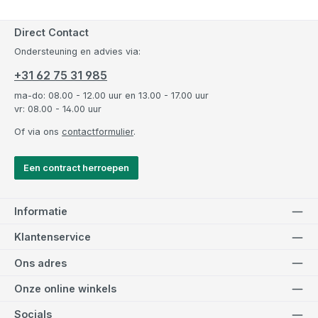
Direct Contact
Ondersteuning en advies via:
+31 62 75 31 985
ma-do: 08.00 - 12.00 uur en 13.00 - 17.00 uur
vr: 08.00 - 14.00 uur
Of via ons
contactformulier
.
Een contract herroepen
Informatie
Klantenservice
Ons adres
Onze online winkels
Socials