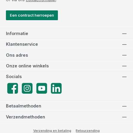
Een contract herroepen
Informatie
Klantenservice
Ons adres
Onze online winkels
Socials
Facebook
Instagram
YouTube
LinkedIn
Betaalmethoden
Verzendmethoden
Verzending en betaling
Retourzending