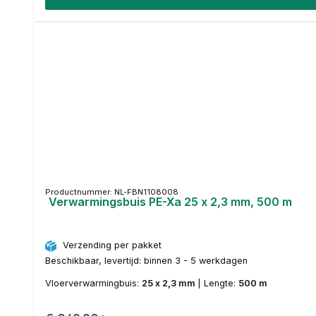
Productnummer: NL-FBN1108008
Verwarmingsbuis PE-Xa 25 x 2,3 mm, 500 m
Verzending per pakket
Beschikbaar, levertijd: binnen 3 - 5 werkdagen
Vloerverwarmingbuis:
25 x 2,3 mm
|
Lengte:
500 m