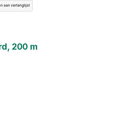
 aan verlanglijst
rd, 200 m