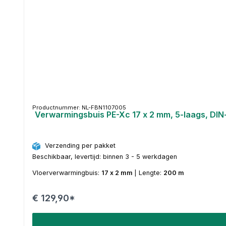
Productnummer: NL-FBN1107005
Verwarmingsbuis PE-Xc 17 x 2 mm, 5-laags, DIN
Verzending per pakket
Beschikbaar, levertijd: binnen 3 - 5 werkdagen
Vloerverwarmingbuis:
17 x 2 mm
|
Lengte:
200 m
€ 129,90*