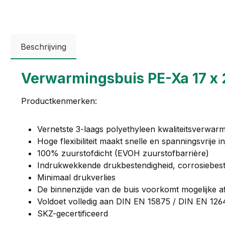
Beschrijving
Verwarmingsbuis PE-Xa 17 x 
Productkenmerken:
Vernetste 3-laags polyethyleen kwaliteitsverwar
Hoge flexibiliteit maakt snelle en spanningsvrije in
100% zuurstofdicht (EVOH zuurstofbarrière)
Indrukwekkende drukbestendigheid, corrosiebest
Minimaal drukverlies
De binnenzijde van de buis voorkomt mogelijke a
Voldoet volledig aan DIN EN 15875 / DIN EN 126
SKZ-gecertificeerd