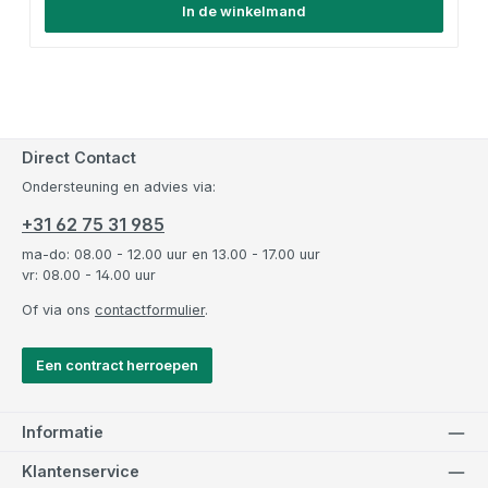
In de winkelmand
Direct Contact
Ondersteuning en advies via:
+31 62 75 31 985
ma-do: 08.00 - 12.00 uur en 13.00 - 17.00 uur
vr: 08.00 - 14.00 uur
Of via ons
contactformulier
.
Een contract herroepen
Informatie
Klantenservice