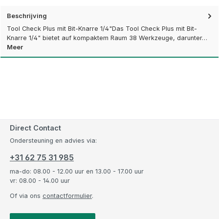
Beschrijving
Tool Check Plus mit Bit-Knarre 1/4"Das Tool Check Plus mit Bit-
Knarre 1/4" bietet auf kompaktem Raum 38 Werkzeuge, darunter…
Meer
Direct Contact
Ondersteuning en advies via:
+31 62 75 31 985
ma-do: 08.00 - 12.00 uur en 13.00 - 17.00 uur
vr: 08.00 - 14.00 uur
Of via ons
contactformulier
.