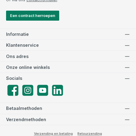
Een contract herroepen
Informatie
Klantenservice
Ons adres
Onze online winkels
Socials
Facebook
Instagram
YouTube
LinkedIn
Betaalmethoden
Verzendmethoden
Verzending en betaling
Retourzending