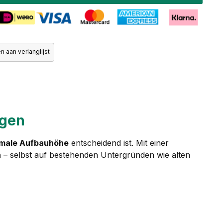
 aan verlanglijst
ngen
imale Aufbauhöhe
entscheidend ist. Mit einer
n
– selbst auf bestehenden Untergründen wie alten