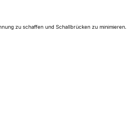
nung zu schaffen und Schallbrücken zu minimieren.