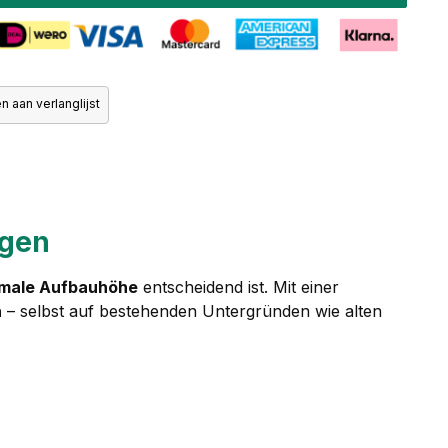
 aan verlanglijst
ngen
imale Aufbauhöhe
entscheidend ist. Mit einer
n
– selbst auf bestehenden Untergründen wie alten