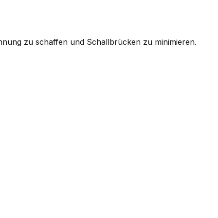
nung zu schaffen und Schallbrücken zu minimieren.