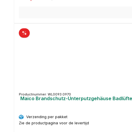
%
Productnummer: WL0093.0970
Maico Brandschutz-Unterputzgehäuse Badlüfte
Verzending per pakket
Zie de productpagina voor de levertijd