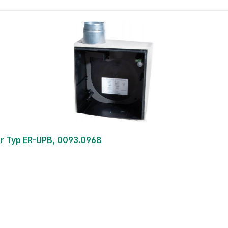
r Typ ER-UPB, 0093.0968