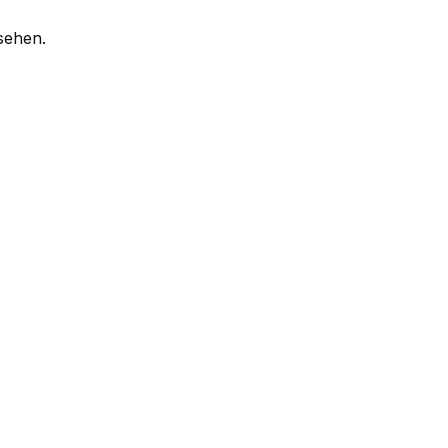
sehen.