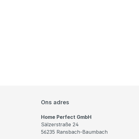
Ons adres
Home Perfect GmbH
Sälzerstraße 24
56235 Ransbach-Baumbach