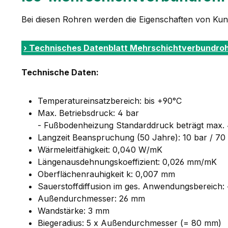
Bei diesen Rohren werden die Eigenschaften von Kun
› Technisches Datenblatt Mehrschichtverbundroh
Technische Daten:
Temperatureinsatzbereich: bis +90°C
Max. Betriebsdruck: 4 bar
- Fußbodenheizung Standarddruck beträgt max. 
Langzeit Beanspruchung (50 Jahre): 10 bar / 70
Wärmeleitfähigkeit: 0,040 W/mK
Längenausdehnungskoeffizient: 0,026 mm/mK
Oberflächenrauhigkeit k: 0,007 mm
Sauerstoffdiffusion im ges. Anwendungsbereich: 
Außendurchmesser: 26 mm
Wandstärke: 3 mm
Biegeradius: 5 x Außendurchmesser (= 80 mm)