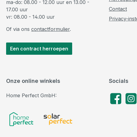
ma-do: 08.00 - 12.00 uur en 13.00 -
Contact
17.00 uur
vr: 08.00 - 14.00 uur
Privacy-inst
Of via ons
contactformulier
.
Een contract herroepen
Onze online winkels
Socials
Home Perfect GmbH:
Facebook
Insta