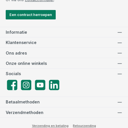
Een contract herroepen
Informatie
Klantenservice
Ons adres
Onze online winkels
Socials
Facebook
Instagram
YouTube
LinkedIn
Betaalmethoden
Verzendmethoden
Verzending en betaling
Retourzending