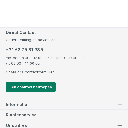
Direct Contact
Ondersteuning en advies via:
+31 62 75 31 985
ma-do: 08.00 - 12.00 uur en 13.00 - 17.00 uur
vr: 08.00 - 14.00 uur
Of via ons
contactformulier
.
Een contract herroepen
Informatie
Klantenservice
Ons adres