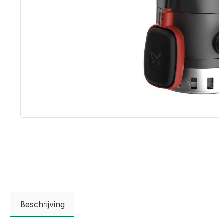
Beschrijving