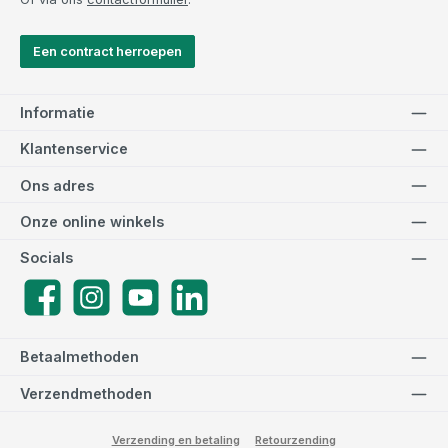
Een contract herroepen
Informatie
Klantenservice
Ons adres
Onze online winkels
Socials
Facebook
Instagram
YouTube
LinkedIn
Betaalmethoden
Verzendmethoden
Verzending en betaling
Retourzending