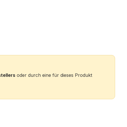
tellers
oder durch eine für dieses Produkt