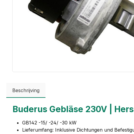
Beschrijving
Buderus Gebläse 230V | Her
GB142 -15/ -24/ -30 kW
Lieferumfang: Inklusive Dichtungen und Befestig