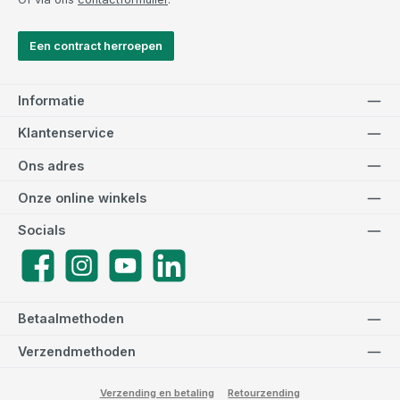
Een contract herroepen
Informatie
Klantenservice
Ons adres
Onze online winkels
Socials
Facebook
Instagram
YouTube
LinkedIn
Betaalmethoden
Verzendmethoden
Verzending en betaling
Retourzending