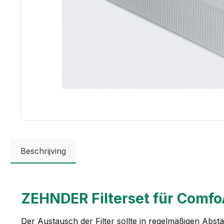
Beschrijving
ZEHNDER Filterset für Comfo
Der Austausch der Filter sollte in regelmäßigen A