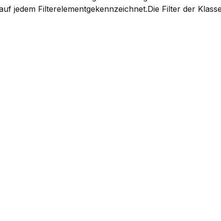
f jedem Filterelementgekennzeichnet.Die Filter der Klasse 