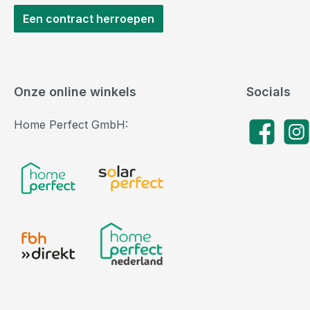
Een contract herroepen
Onze online winkels
Socials
Home Perfect GmbH:
Facebook
Insta