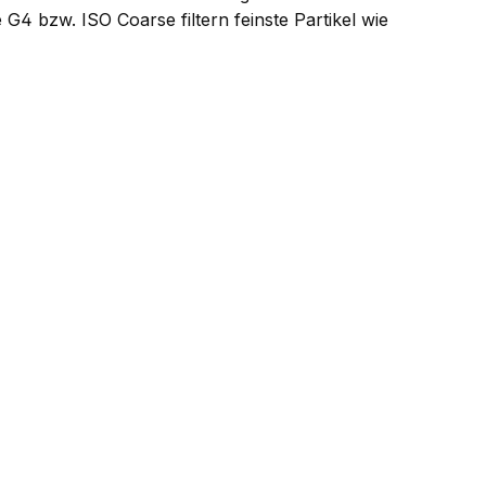
G4 bzw. ISO Coarse filtern feinste Partikel wie