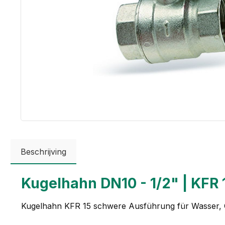
Beschrijving
Kugelhahn DN10 - 1/2" | KFR 
Kugelhahn KFR 15 schwere Ausführung für Wasser, Öl