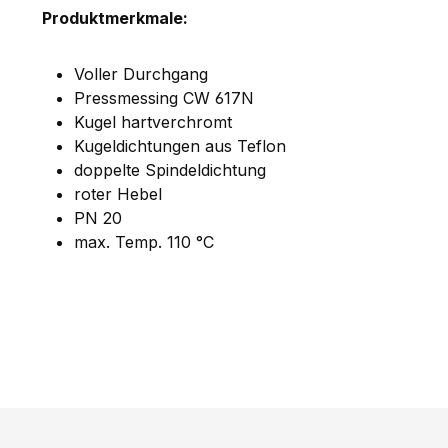
Produktmerkmale:
Voller Durchgang
Pressmessing CW 617N
Kugel hartverchromt
Kugeldichtungen aus Teflon
doppelte Spindeldichtung
roter Hebel
PN 20
max. Temp. 110 °C