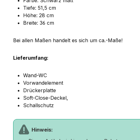
Farbe: Schwarz matt
Tiefe: 51,5 cm
Höhe: 28 cm
Breite: 36 cm
Bei allen Maßen handelt es sich um ca.-Maße!
Lieferumfang:
Wand-WC
Vorwandelement
Drückerplatte
Soft-Close-Deckel,
Schallschutz
Hinweis: