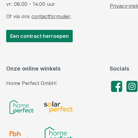
vr: 08.00 - 14.00 uur
Privacy-inst
Of via ons
contactformulier
.
Een contract herroepen
Onze online winkels
Socials
Home Perfect GmbH:
Facebook
Insta