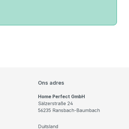
Ons adres
Home Perfect GmbH
Sälzerstraße 24
56235 Ransbach-Baumbach
Duitsland