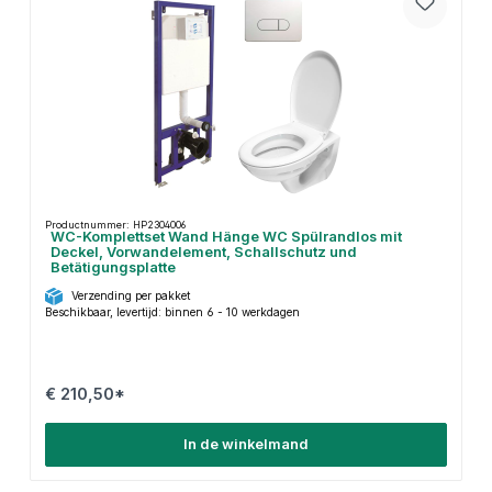
Productnummer: HP2304006
WC-Komplettset Wand Hänge WC Spülrandlos mit
Deckel, Vorwandelement, Schallschutz und
Betätigungsplatte
Verzending per pakket
Beschikbaar, levertijd: binnen 6 - 10 werkdagen
€ 210,50*
In de winkelmand