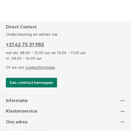
Direct Contact
Ondersteuning en advies via:
+31 62 75 31 985
ma-do: 08.00 - 12.00 uur en 13.00 - 17.00 uur
vr: 08.00 - 14.00 uur
Of via ons
contactformulier
.
Een contract herroepen
Informatie
Klantenservice
Ons adres