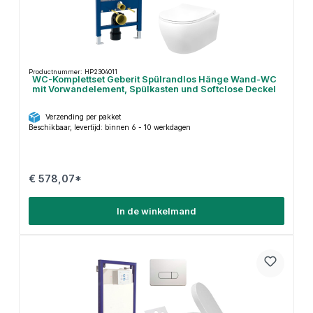
Productnummer: HP2304011
WC-Komplettset Geberit Spülrandlos Hänge Wand-WC
mit Vorwandelement, Spülkasten und Softclose Deckel
Verzending per pakket
Beschikbaar, levertijd: binnen 6 - 10 werkdagen
€ 578,07*
In de winkelmand