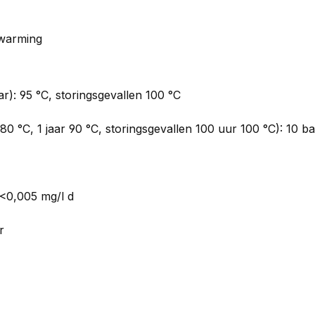
rwarming
r): 95 °C, storingsgevallen 100 °C
 °C, 1 jaar 90 °C, storingsgevallen 100 uur 100 °C): 10 ba
 <0,005 mg/l d
r