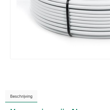
Beschrijving