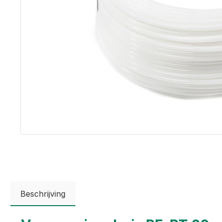
Beschrijving