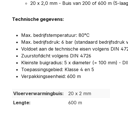
20 x 2,0 mm - Buis van 200 of 600 m (5-laag
Technische gegevens:
Max. bedrijfstemperatuur: 80°C
Max. bedrijfsdruk: 6 bar (standaard bedrijfsdruk
Voldoet aan de technische eisen volgens DIN 47
Zuurstofdicht volgens DIN 4726
Kleinste buigradius: 5 x diameter (= 100 mm) - D
Toepassingsgebied: Klasse 4 en 5
Verpakkingseenheid: 600 m
Vloerverwarmingbuis:
20 x 2 mm
Lengte:
600 m