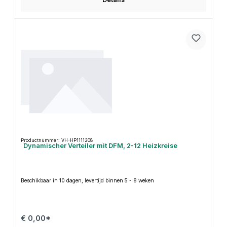
Productnummer: VH-HP1111208
Dynamischer Verteiler mit DFM, 2-12 Heizkreise
Beschikbaar in 10 dagen, levertijd binnen 5 - 8 weken
€ 0,00*