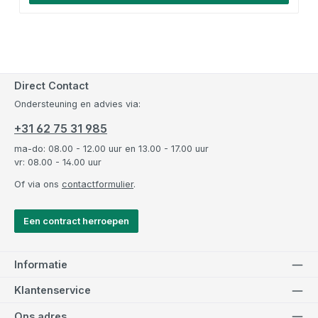
Direct Contact
Ondersteuning en advies via:
+31 62 75 31 985
ma-do: 08.00 - 12.00 uur en 13.00 - 17.00 uur
vr: 08.00 - 14.00 uur
Of via ons
contactformulier
.
Een contract herroepen
Informatie
Klantenservice
Ons adres