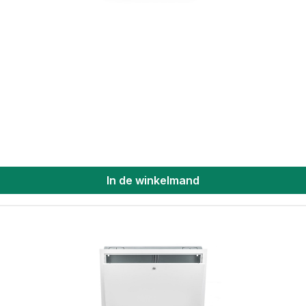
In de winkelmand