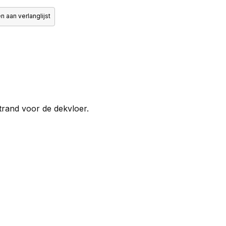
 aan verlanglijst
trand voor de dekvloer.