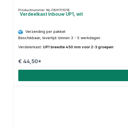
Productnummer: NL-FBH1111018
Verdeelkast Inbouw UP1, wit
Verzending per pakket
Beschikbaar, levertijd: binnen 3 - 5 werkdagen
Verdelerkast:
UP1 breedte 450 mm voor 2-3 groepen
€ 44,50*