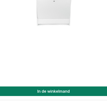
In de winkelmand