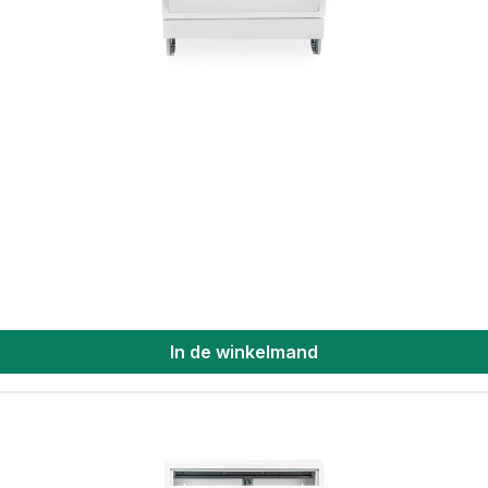
In de winkelmand