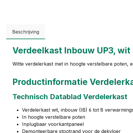
Beschrijving
Verdeelkast Inbouw UP3, wit
Witte verdelerkast met in hoogte verstelbare poten,
Productinformatie Verdelerk
Technisch Datablad Verdelerkast
Verdelerkast wit, inbouw (IB) 6 tot 8 verwarmings
In hoogte verstelbare poten
Inplugbaar voorkantpaneel
Demonteerbare stootrand voor de dekvloer