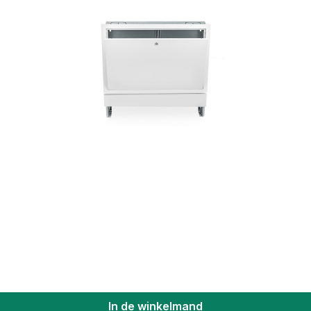
In de winkelmand