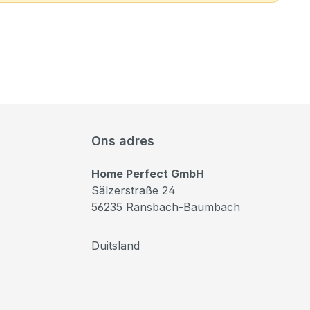
Ons adres
Home Perfect GmbH
Sälzerstraße 24
56235 Ransbach-Baumbach
Duitsland