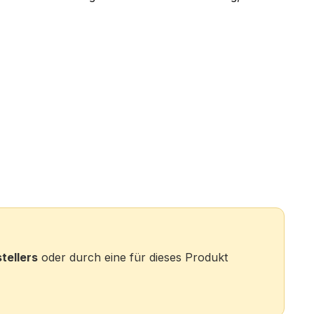
tellers
oder durch eine für dieses Produkt