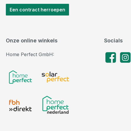
Een contract herroepen
Onze online winkels
Socials
Home Perfect GmbH:
Facebook
Insta