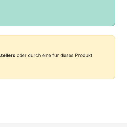
tellers
oder durch eine für dieses Produkt