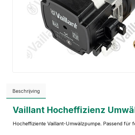
Beschrijving
Vaillant Hocheffizienz Um
Hocheffiziente Vaillant-Umwälzpumpe. Passend für f