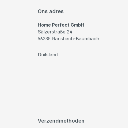
Ons adres
Home Perfect GmbH
Sälzerstraße 24
56235 Ransbach-Baumbach
Duitsland
Verzendmethoden