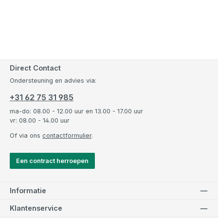
Direct Contact
Ondersteuning en advies via:
+31 62 75 31 985
ma-do: 08.00 - 12.00 uur en 13.00 - 17.00 uur
vr: 08.00 - 14.00 uur
Of via ons
contactformulier
.
Een contract herroepen
Informatie
Klantenservice