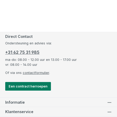
Direct Contact
Ondersteuning en advies via:
+31 62 75 31 985
ma-do: 08.00 - 12.00 uur en 13.00 - 17.00 uur
vr: 08.00 - 14.00 uur
Of via ons
contactformulier
.
Een contract herroepen
Informatie
Klantenservice