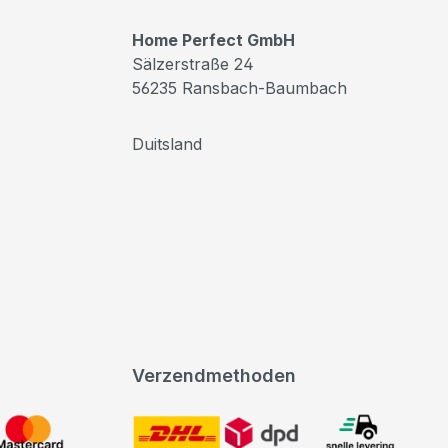
Home Perfect GmbH
Sälzerstraße 24
56235 Ransbach-Baumbach
Duitsland
Verzendmethoden