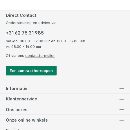
Direct Contact
Ondersteuning en advies via:
+31 62 75 31 985
ma-do: 08.00 - 12.00 uur en 13.00 - 17.00 uur
vr: 08.00 - 14.00 uur
Of via ons
contactformulier
.
Een contract herroepen
Informatie
Klantenservice
Ons adres
Onze online winkels