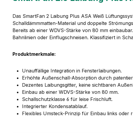
Das SmartFan 2 Laibung Plus ASA Weiß Lüftungssystem
Schalldämmmatten-Material und doppelte Strömungsum
Bereits ab einer WDVS-Stärke von 80 mm einbaubar. 
Bahnlinien oder Einflugschneisen. Klassifiziert in Sc
Produktmerkmale:
Unauffällige Integration in Fensterlaibungen.
Erhöhte Außenschall-Absorption durch patentier
Dezentes Laibungsgitter, keine sichtbaren Außen
Einbau ab einer WDVS-Stärke von 80 mm.
Schallschutzklasse 6 für leise Frischluft.
Integrierter Kondensatablauf.
Flexibles Umsteck-Prinzip für Einbau links oder r