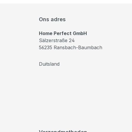
Ons adres
Home Perfect GmbH
Sälzerstraße 24
56235 Ransbach-Baumbach
Duitsland