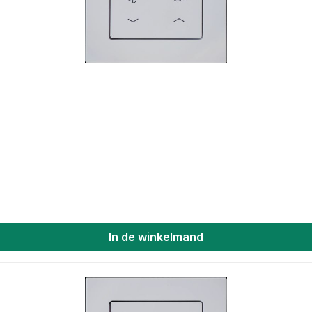
In de winkelmand