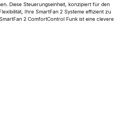
. Diese Steuerungseinheit, konzipiert für den
lexibilität, Ihre SmartFan 2 Systeme effizient zu
SmartFan 2 ComfortControl Funk ist eine clevere