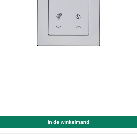
In de winkelmand