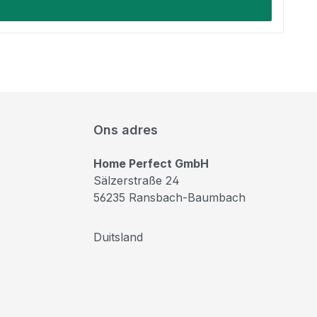
Ons adres
Home Perfect GmbH
Sälzerstraße 24
56235 Ransbach-Baumbach
Duitsland