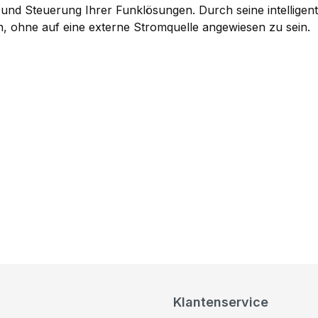
 und Steuerung Ihrer Funklösungen. Durch seine intelligente
en, ohne auf eine externe Stromquelle angewiesen zu sein.
Klantenservice