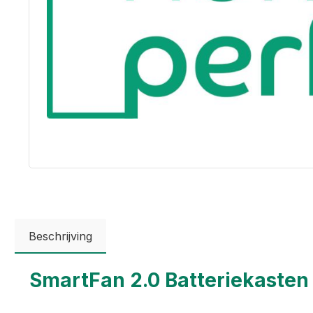
Beschrijving
SmartFan 2.0 Batteriekasten