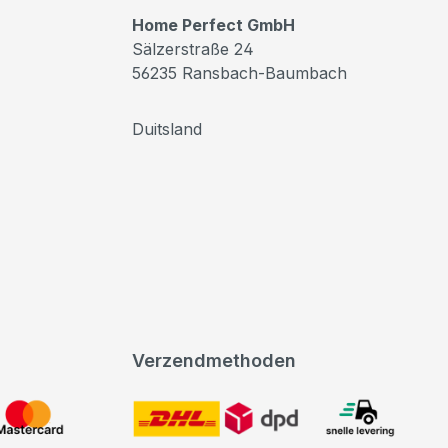
Home Perfect GmbH
Sälzerstraße 24
56235 Ransbach-Baumbach
Duitsland
Verzendmethoden