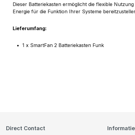
Dieser Batteriekasten ermöglicht die flexible Nutzung
Energie für die Funktion Ihrer Systeme bereitzustell
Lieferumfang:
1 x SmartFan 2 Batteriekasten Funk
Direct Contact
Informatie