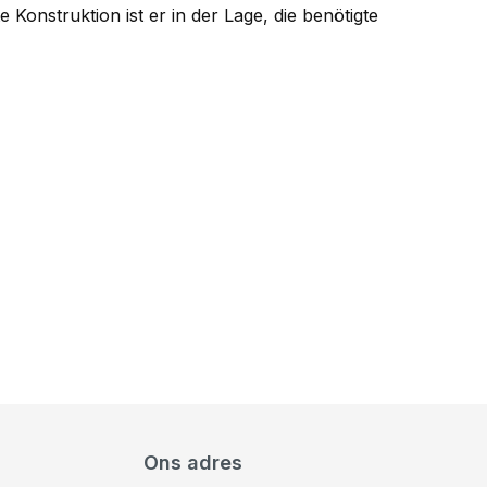
 Konstruktion ist er in der Lage, die benötigte
Ons adres