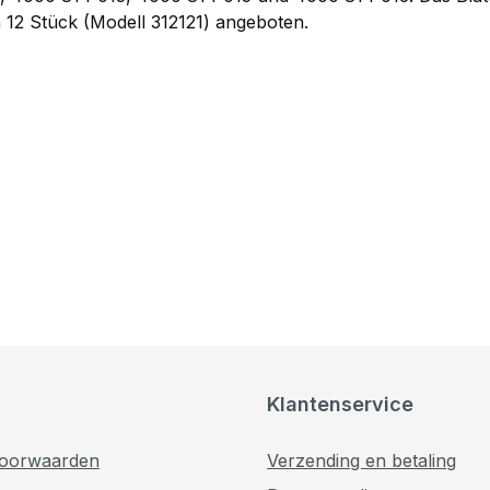
 12 Stück (Modell 312121) angeboten.
Klantenservice
oorwaarden
Verzending en betaling