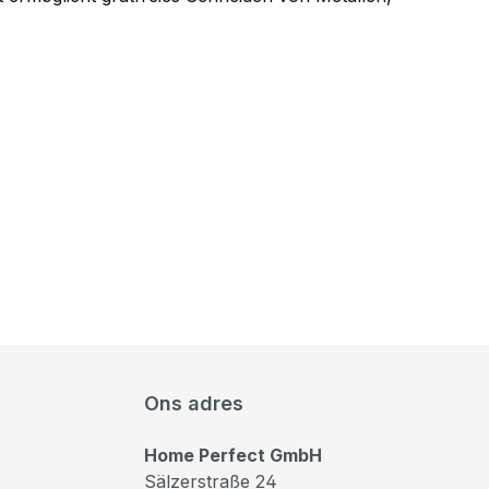
Ons adres
Home Perfect GmbH
Sälzerstraße 24