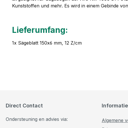
Kunststoffen und mehr. Es wird in einem Gebinde von
Lieferumfang:
1x Sägeblatt 150x6 mm, 12 Z/cm
Direct Contact
Informatie
Ondersteuning en advies via:
Algemene v