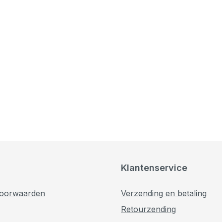
Klantenservice
oorwaarden
Verzending en betaling
Retourzending