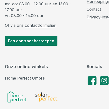
Herroeping
ma-do: 08.00 - 12.00 uur en 13.00 -
Contact
17.00 uur
vr: 08.00 - 14.00 uur
Privacy-inst
Of via ons
contactformulier
.
Een contract herroepen
Onze online winkels
Socials
Home Perfect GmbH:
Facebook
Insta