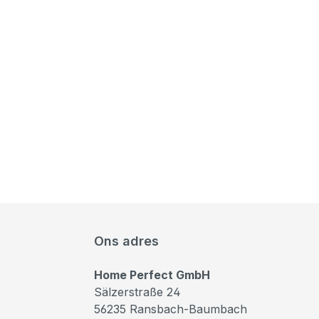
Ons adres
Home Perfect GmbH
Sälzerstraße 24
56235 Ransbach-Baumbach