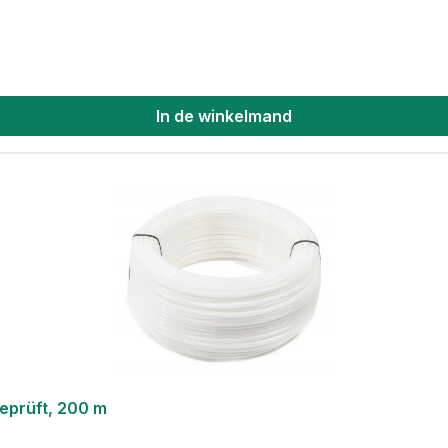
In de winkelmand
eprüft, 200 m