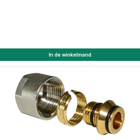
In de winkelmand