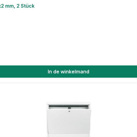
x2 mm, 2 Stück
In de winkelmand