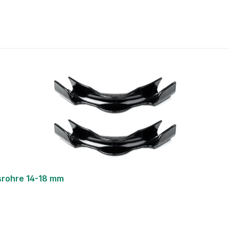
srohre 14-18 mm