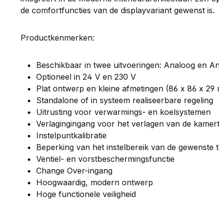
de comfortfuncties van de displayvariant gewenst is.
Productkenmerken:
Beschikbaar in twee uitvoeringen: Analoog en A
Optioneel in 24 V en 230 V
Plat ontwerp en kleine afmetingen (86 x 86 x 29
Standalone of in systeem realiseerbare regeling
Uitrusting voor verwarmings- en koelsystemen
Verlagingingang voor het verlagen van de kame
Instelpuntkalibratie
Beperking van het instelbereik van de gewenste
Ventiel- en vorstbeschermingsfunctie
Change Over-ingang
Hoogwaardig, modern ontwerp
Hoge functionele veiligheid