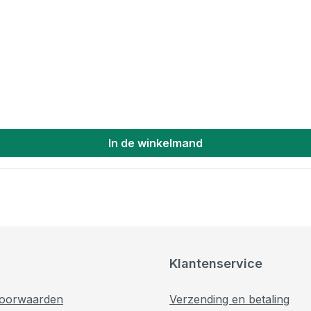
In de winkelmand
Klantenservice
oorwaarden
Verzending en betaling