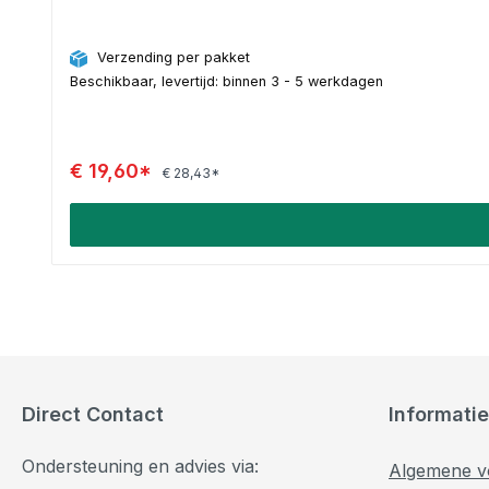
Verzending per pakket
Beschikbaar, levertijd: binnen 3 - 5 werkdagen
€ 19,60*
€ 28,43*
Direct Contact
Informatie
Ondersteuning en advies via:
Algemene v