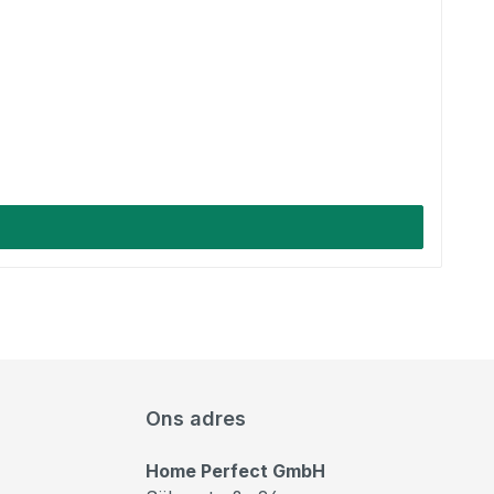
Ons adres
Home Perfect GmbH