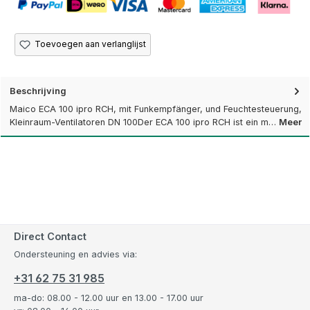
Toevoegen aan verlanglijst
Beschrijving
Maico ECA 100 ipro RCH, mit Funkempfänger, und Feuchtesteuerung,
Kleinraum-Ventilatoren DN 100Der ECA 100 ipro RCH ist ein m…
Meer
Direct Contact
Ondersteuning en advies via:
+31 62 75 31 985
ma-do: 08.00 - 12.00 uur en 13.00 - 17.00 uur